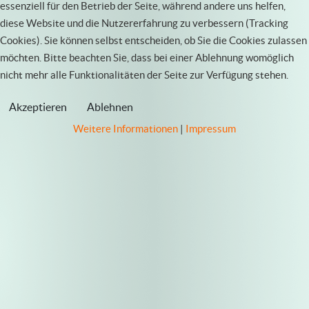
essenziell für den Betrieb der Seite, während andere uns helfen,
diese Website und die Nutzererfahrung zu verbessern (Tracking
Cookies). Sie können selbst entscheiden, ob Sie die Cookies zulassen
möchten. Bitte beachten Sie, dass bei einer Ablehnung womöglich
nicht mehr alle Funktionalitäten der Seite zur Verfügung stehen.
Akzeptieren
Ablehnen
Weitere Informationen
|
Impressum