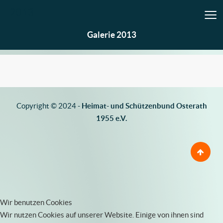
≡
2013
Galerie 2013
Copyright © 2024 -
Heimat- und Schützenbund Osterath
1955 e.V.
Wir benutzen Cookies
Wir nutzen Cookies auf unserer Website. Einige von ihnen sind