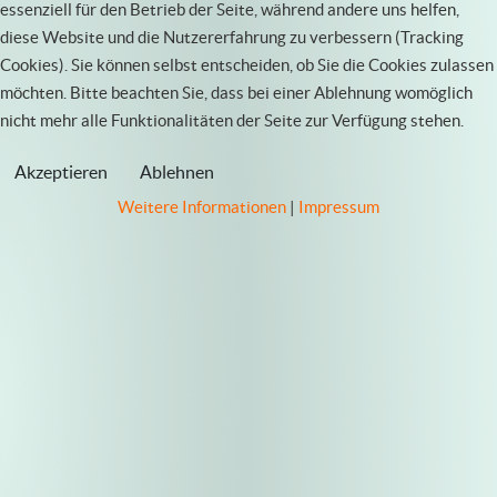
essenziell für den Betrieb der Seite, während andere uns helfen,
diese Website und die Nutzererfahrung zu verbessern (Tracking
Cookies). Sie können selbst entscheiden, ob Sie die Cookies zulassen
möchten. Bitte beachten Sie, dass bei einer Ablehnung womöglich
nicht mehr alle Funktionalitäten der Seite zur Verfügung stehen.
Akzeptieren
Ablehnen
Weitere Informationen
|
Impressum