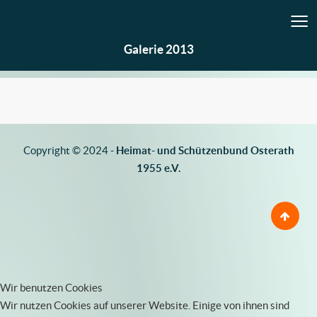
≡
2013
Galerie 2013
Copyright © 2024 -
Heimat- und Schützenbund Osterath
1955 e.V.
Wir benutzen Cookies
Wir nutzen Cookies auf unserer Website. Einige von ihnen sind