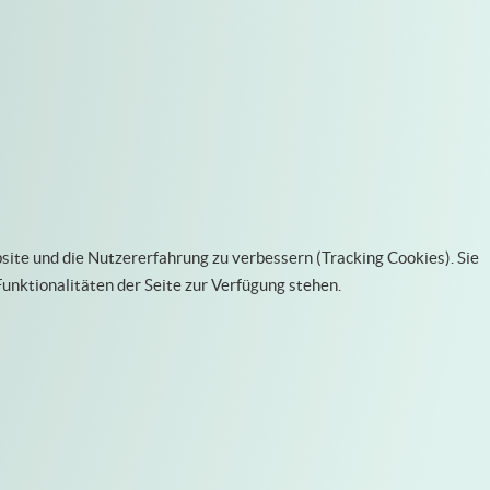
bsite und die Nutzererfahrung zu verbessern (Tracking Cookies). Sie
Funktionalitäten der Seite zur Verfügung stehen.