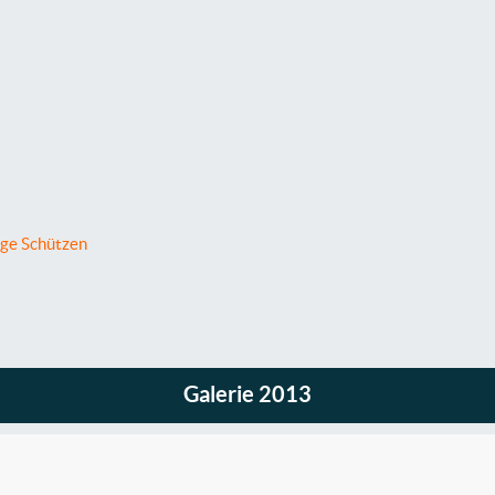
ige Schützen
Galerie 2013