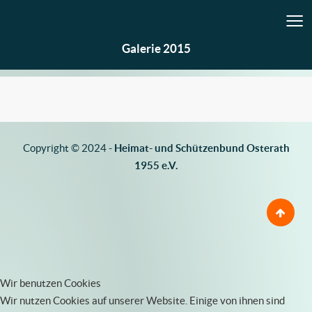
≡
2015
Galerie 2015
Copyright © 2024 -
Heimat- und Schützenbund Osterath
1955 e.V.
Wir benutzen Cookies
Wir nutzen Cookies auf unserer Website. Einige von ihnen sind