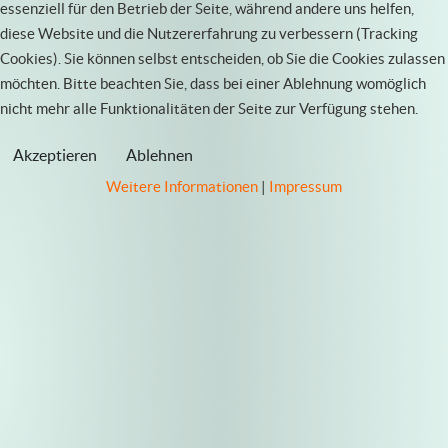
essenziell für den Betrieb der Seite, während andere uns helfen,
diese Website und die Nutzererfahrung zu verbessern (Tracking
Cookies). Sie können selbst entscheiden, ob Sie die Cookies zulassen
möchten. Bitte beachten Sie, dass bei einer Ablehnung womöglich
nicht mehr alle Funktionalitäten der Seite zur Verfügung stehen.
Akzeptieren
Ablehnen
Weitere Informationen
|
Impressum