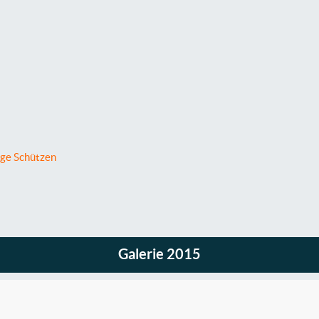
ige Schützen
Galerie 2015