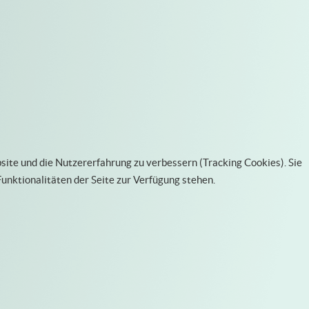
bsite und die Nutzererfahrung zu verbessern (Tracking Cookies). Sie
Funktionalitäten der Seite zur Verfügung stehen.