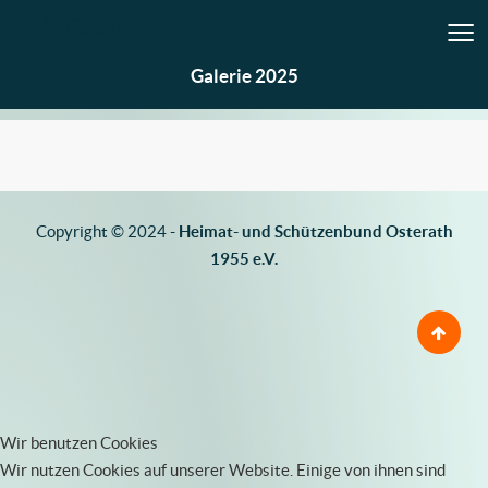
≡
Galerien
Galerie 2025
Copyright © 2024 -
Heimat- und Schützenbund Osterath
1955 e.V.
Wir benutzen Cookies
Wir nutzen Cookies auf unserer Website. Einige von ihnen sind