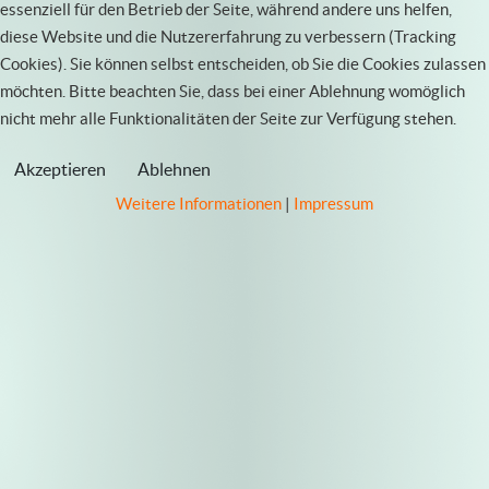
essenziell für den Betrieb der Seite, während andere uns helfen,
diese Website und die Nutzererfahrung zu verbessern (Tracking
Cookies). Sie können selbst entscheiden, ob Sie die Cookies zulassen
möchten. Bitte beachten Sie, dass bei einer Ablehnung womöglich
nicht mehr alle Funktionalitäten der Seite zur Verfügung stehen.
Akzeptieren
Ablehnen
Weitere Informationen
|
Impressum