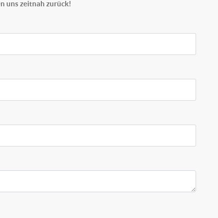
n uns zeitnah zurück!