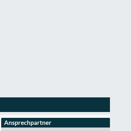
Ansprechpartner