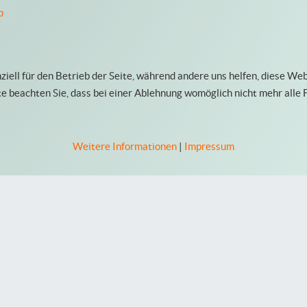
p
ziell für den Betrieb der Seite, während andere uns helfen, diese We
te beachten Sie, dass bei einer Ablehnung womöglich nicht mehr alle 
Weitere Informationen
|
Impressum