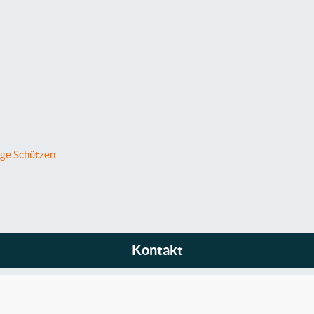
ige Schützen
Kontakt