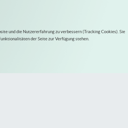
bsite und die Nutzererfahrung zu verbessern (Tracking Cookies). Sie
Funktionalitäten der Seite zur Verfügung stehen.