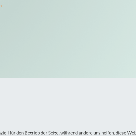
p
ziell für den Betrieb der Seite, während andere uns helfen, diese We