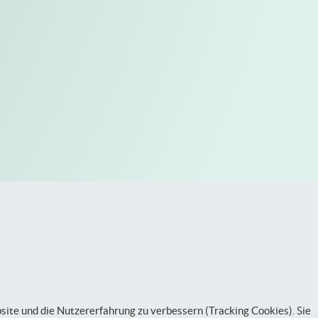
bsite und die Nutzererfahrung zu verbessern (Tracking Cookies). Sie