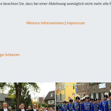
te beachten Sie, dass bei einer Ablehnung womöglich nicht mehr alle 
Weitere Informationen
|
Impressum
ige Schützen