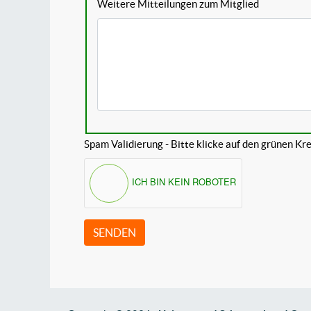
Weitere Mitteilungen zum Mitglied
Spam Validierung - Bitte klicke auf den grünen Kre
ICH BIN KEIN ROBOTER
SENDEN