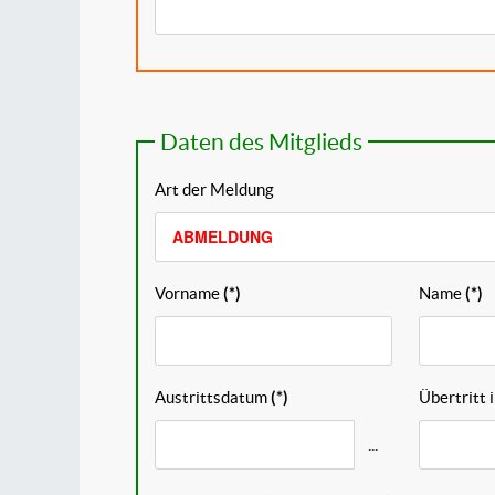
Daten des Mitglieds
Art der Meldung
Vorname
(*)
Name
(*)
Austrittsdatum
(*)
Übertritt 
...