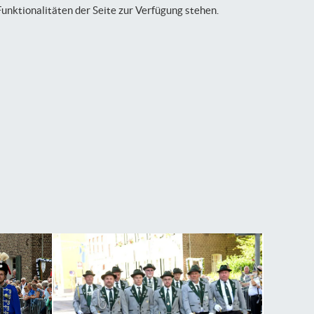
Funktionalitäten der Seite zur Verfügung stehen.