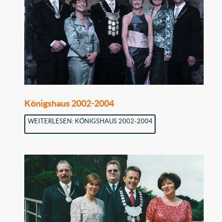
Königshaus 2002-2004
WEITERLESEN: KÖNIGSHAUS 2002-2004