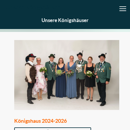
≡
Unsere Königshäuser
Unsere Königshäuser
Königshaus 2024-2026