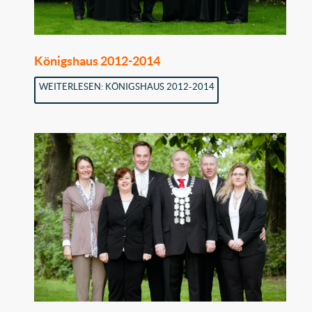
Königshaus 2012-2014
WEITERLESEN: KÖNIGSHAUS 2012-2014