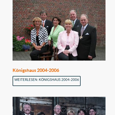
Königshaus 2004-2006
WEITERLESEN: KÖNIGSHAUS 2004-2006