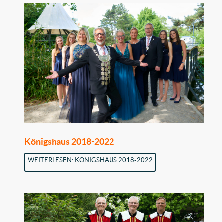
Königshaus 2018-2022
WEITERLESEN: KÖNIGSHAUS 2018-2022