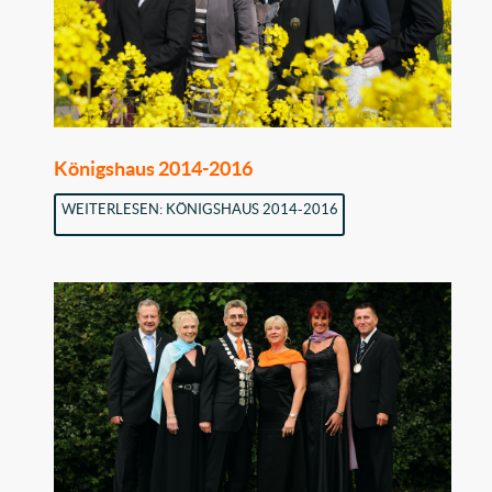
Königshaus 2014-2016
WEITERLESEN: KÖNIGSHAUS 2014-2016