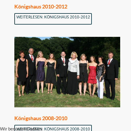
Königshaus 2010-2012
WEITERLESEN: KÖNIGSHAUS 2010-2012
Königshaus 2008-2010
Wir benutzen Cookies
WEITERLESEN: KÖNIGSHAUS 2008-2010