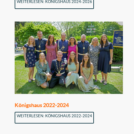
WEITERLESEN: KÖNIGSHAUS 2024-2026
Königshaus 2022-2024
WEITERLESEN: KÖNIGSHAUS 2022-2024